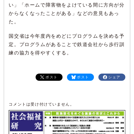
い」「ホームで障害物をよけている間に方向が分
からなくなったことがある」などの意見もあっ
た。
国交省は今年度内をめどにプログラムを決める予
定。プログラムがあることで鉄道会社から歩行訓
練の協力を得やすくする。
ポスト
ポスト
シェア
コメントは受け付けていません。