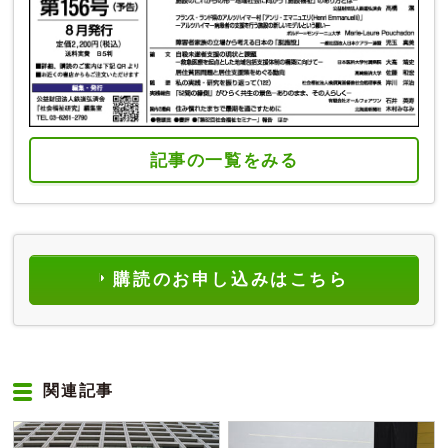
記事の一覧をみる
購読のお申し込みはこちら
関連記事