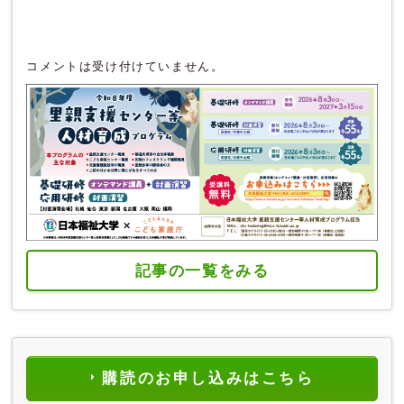
コメントは受け付けていません。
記事の一覧をみる
購読のお申し込みはこちら