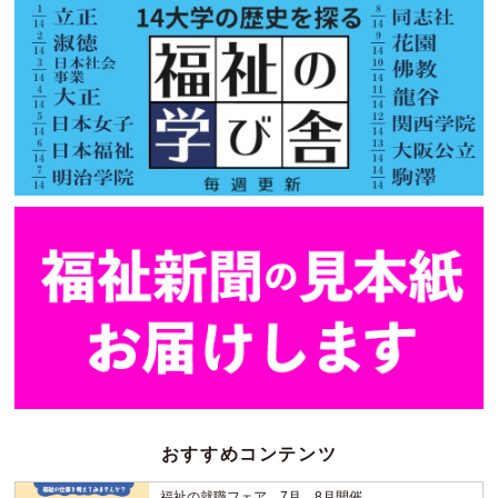
おすすめコンテンツ
福祉の就職フェア 7月、8月開催