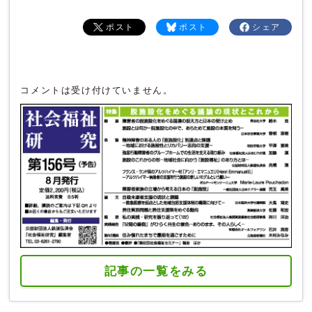
ポスト
ポスト
シェア
コメントは受け付けていません。
記事の一覧をみる