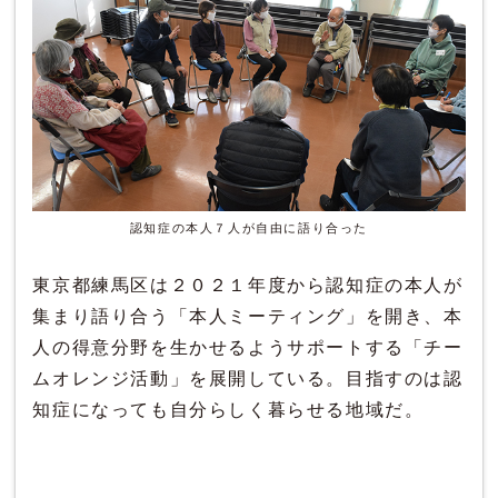
認知症の本人７人が自由に語り合った
東京都練馬区は２０２１年度から認知症の本人が
集まり語り合う「本人ミーティング」を開き、本
人の得意分野を生かせるようサポートする「チー
ムオレンジ活動」を展開している。目指すのは認
知症になっても自分らしく暮らせる地域だ。