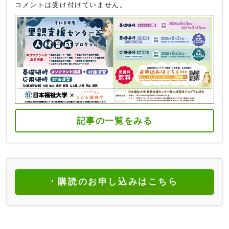
コメントは受け付けていません。
記事の一覧をみる
購読のお申し込みはこちら