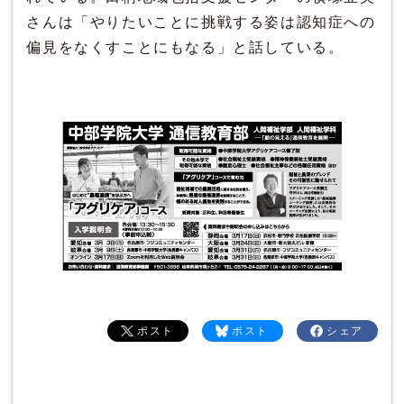
さんは「やりたいことに挑戦する姿は認知症への
偏見をなくすことにもなる」と話している。
ポスト
ポスト
シェア