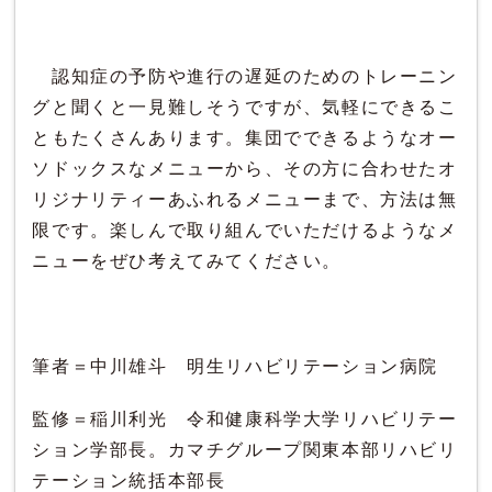
認知症の予防や進行の遅延のためのトレーニン
グと聞くと一見難しそうですが、気軽にできるこ
ともたくさんあります。集団でできるようなオー
ソドックスなメニューから、その方に合わせたオ
リジナリティーあふれるメニューまで、方法は無
限です。楽しんで取り組んでいただけるようなメ
ニューをぜひ考えてみてください。
筆者＝中川雄斗 明生リハビリテーション病院
監修＝稲川利光 令和健康科学大学リハビリテー
ション学部長。カマチグループ関東本部リハビリ
テーション統括本部長