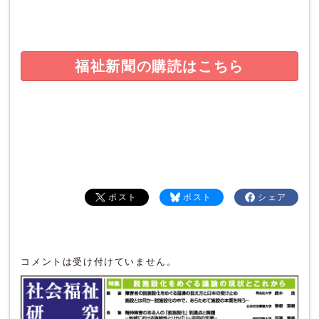
福祉新聞の購読はこちら
ポスト
ポスト
シェア
コメントは受け付けていません。