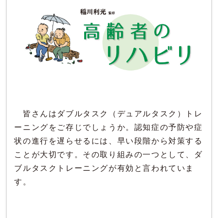
皆さんはダブルタスク（デュアルタスク）トレ
ーニングをご存じでしょうか。認知症の予防や症
状の進行を遅らせるには、早い段階から対策する
ことが大切です。その取り組みの一つとして、ダ
ブルタスクトレーニングが有効と言われていま
す。