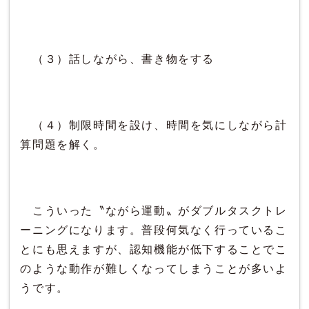
（３）話しながら、書き物をする
（４）制限時間を設け、時間を気にしながら計
算問題を解く。
こういった〝ながら運動〟がダブルタスクトレ
ーニングになります。普段何気なく行っているこ
とにも思えますが、認知機能が低下することでこ
のような動作が難しくなってしまうことが多いよ
うです。