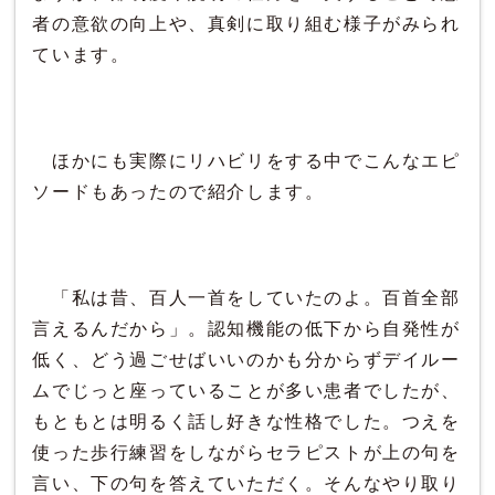
者の意欲の向上や、真剣に取り組む様子がみられ
ています。
ほかにも実際にリハビリをする中でこんなエピ
ソードもあったので紹介します。
「私は昔、百人一首をしていたのよ。百首全部
言えるんだから」。認知機能の低下から自発性が
低く、どう過ごせばいいのかも分からずデイルー
ムでじっと座っていることが多い患者でしたが、
もともとは明るく話し好きな性格でした。つえを
使った歩行練習をしながらセラピストが上の句を
言い、下の句を答えていただく。そんなやり取り