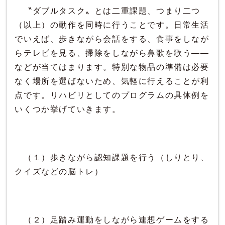
〝ダブルタスク〟とは二重課題、つまり二つ
（以上）の動作を同時に行うことです。日常生活
でいえば、歩きながら会話をする、食事をしなが
らテレビを見る、掃除をしながら鼻歌を歌う――
などが当てはまります。特別な物品の準備は必要
なく場所を選ばないため、気軽に行えることが利
点です。リハビリとしてのプログラムの具体例を
いくつか挙げていきます。
（１）歩きながら認知課題を行う（しりとり、
クイズなどの脳トレ）
（２）足踏み運動をしながら連想ゲームをする