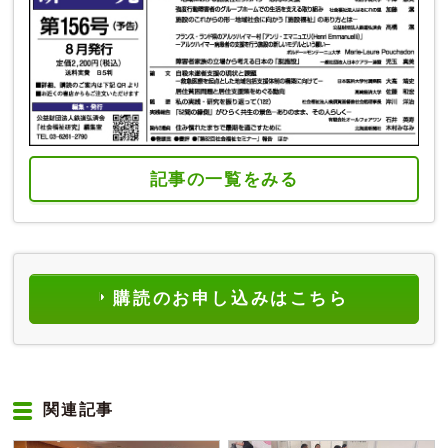
記事の一覧をみる
購読のお申し込みはこちら
関連記事