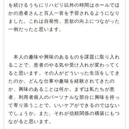
を続けるうちにリハビリ以外の時間はホールでほ
かの患者さんと百人一首を予習されるようになり
ました。これは自発性、意欲の向上につながった
一例だったと思います。
本人の趣味や興味のあるものを課題に取り入れ
ることで、患者のやる気や受け入れが変わってく
ると思います。その人がどういった生活をしてき
たのか、どんな仕事や趣味を経験されてきたの
か、興味のあることは何か。まずは私たちが患
者、利用者個人のパーソナルな部分に興味を持っ
て寄り添うことで、いいケアができるのではない
でしょうか。また、それが信頼関係の構築にもつ
ながると思います。