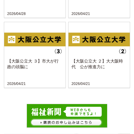
2026/04/28
2026/04/21
【大阪公立大 ３】市大が行
【大阪公立大 ２】大大阪時
政の頭脳に
代 公が推進力に
2026/04/21
2026/04/21