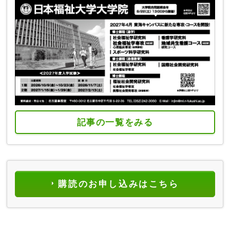
記事の一覧をみる
購読のお申し込みはこちら