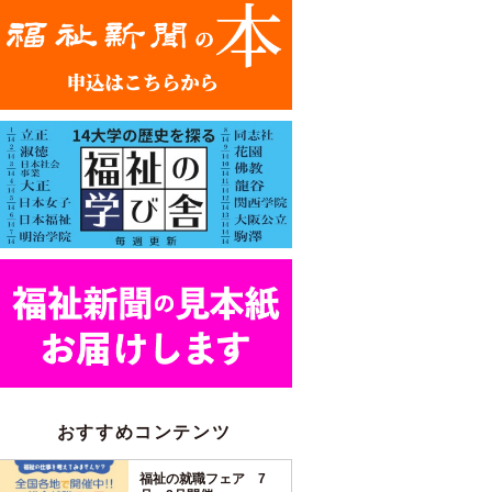
おすすめコンテンツ
福祉の就職フェア 7