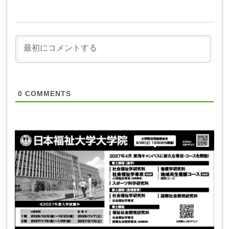
0
COMMENTS