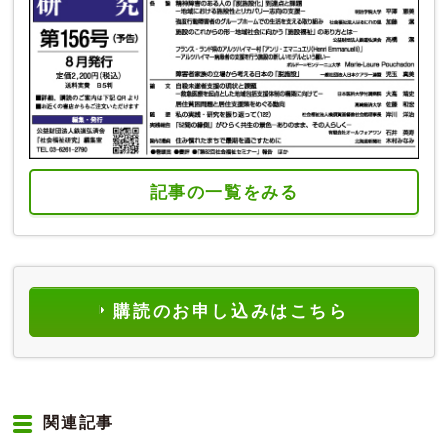
記事の一覧をみる
購読のお申し込みはこちら
関連記事