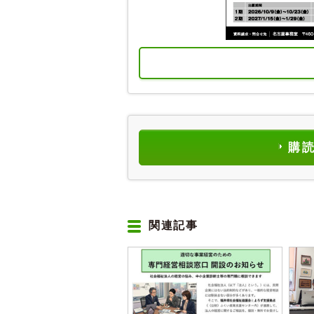
購
関連記事