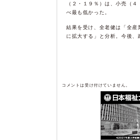
（２・１９％）は、小売（４
べ最も低かった。
結果を受け、全老健は「全産
に拡大する」と分析。今後、
コメントは受け付けていません。