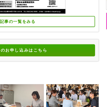
記事の一覧をみる
読のお申し込みはこちら