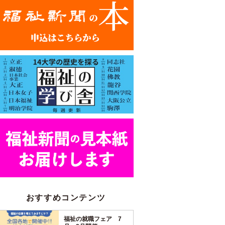
おすすめコンテンツ
福祉の就職フェア 7