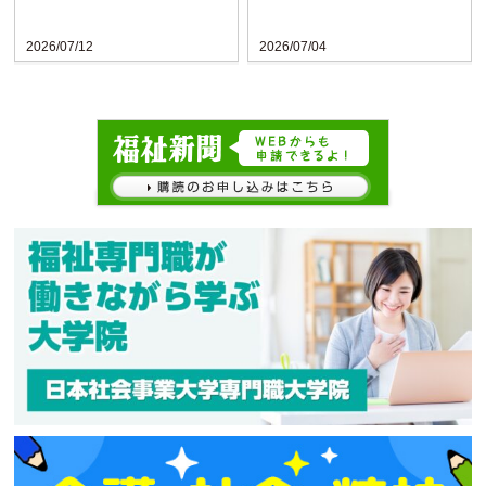
検討求める声
2026/07/12
2026/07/04