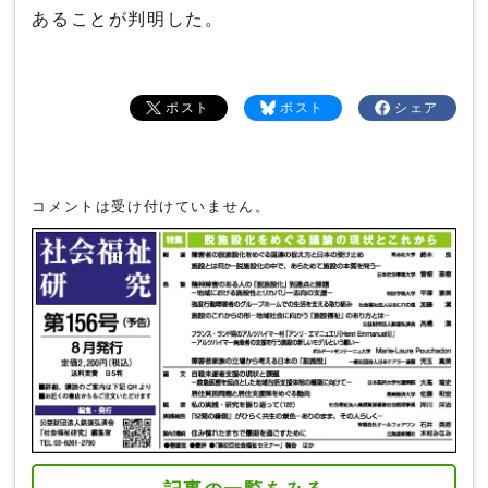
あることが判明した。
ポスト
ポスト
シェア
コメントは受け付けていません。