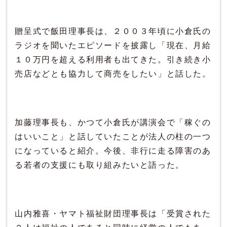
贈呈式で飯田理事長は、２００３年頃に小倉氏の
ラジオを聞いたエピソードを披露し「現在、月給
１０万円を超える利用者も出てきた。引き続き小
売店などとも協力して商売をしたい」と話した。
加藤理事長も、かつて小倉氏が講演会で「稼ぐの
はいいこと」と話していたことが法人の柱の一つ
になっていると紹介。今後、非行に走る障害のあ
る若者の支援にも取り組みたいと語った。
山内雅喜・ヤマト福祉財団理事長は「受賞された