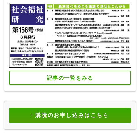
記事の一覧をみる
購読のお申し込みはこちら