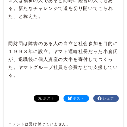
２人は福祉の人であると同時に経営の人でもあ
る。新たなチャレンジで道を切り開いてこられ
た」と称えた。
同財団は障害のある人の自立と社会参加を目的に
１９９３年に設立。ヤマト運輸社長だった小倉氏
が、退職後に個人資産の大半を寄付してつくっ
た。ヤマトグループ社員も会費などで支援してい
る。
ポスト
ポスト
シェア
コメントは受け付けていません。