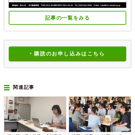
記事の一覧をみる
購読のお申し込みはこちら
関連記事