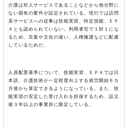
介護は対人サービスであることなどから他分野に
ない固有の要件が設定されている。現行では訪問
系サービスへの従事は技能実習、特定技能、ＥＰ
Ａとも認められていない。利用者宅で１対１にな
るため、言葉や文化の違い、人権擁護などに配慮
しているためだ。
人員配置基準について、技能実習、ＥＰＡでは日
本語、介護技術が一定程度向上する就労開始６カ
月後から算定できるようになっている。また、技
能実習の安定した受け入れを担保するため、設立
後３年以上の事業所に限定している。