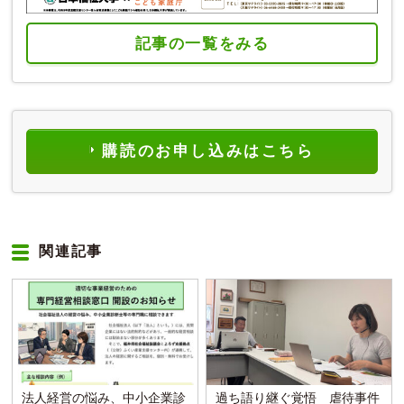
記事の一覧をみる
購読のお申し込みはこちら
関連記事
法人経営の悩み、中小企業診
過ち語り継ぐ覚悟 虐待事件