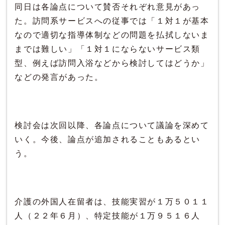
同日は各論点について賛否それぞれ意見があっ
た。訪問系サービスへの従事では「１対１が基本
なので適切な指導体制などの問題を払拭しないま
までは難しい」「１対１にならないサービス類
型、例えば訪問入浴などから検討してはどうか」
などの発言があった。
検討会は次回以降、各論点について議論を深めて
いく。今後、論点が追加されることもあるとい
う。
介護の外国人在留者は、技能実習が１万５０１１
人（２２年６月）、特定技能が１万９５１６人