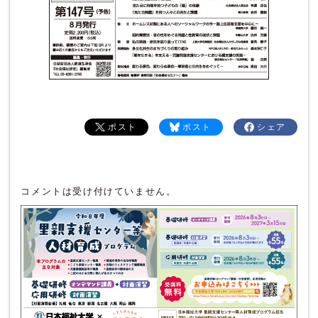
ポスト
ポスト
シェア
コメントは受け付けていません。