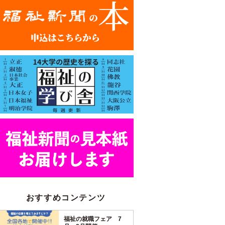
おすすめコンテンツ
福祉の就職フェア 7