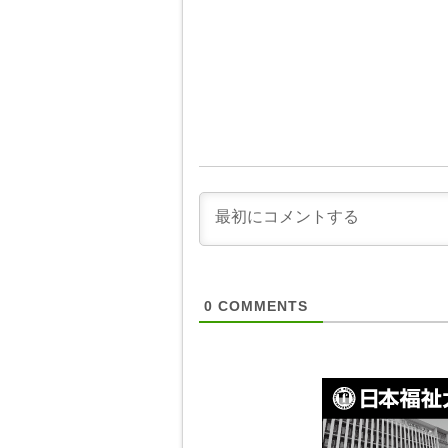
0
COMMENTS