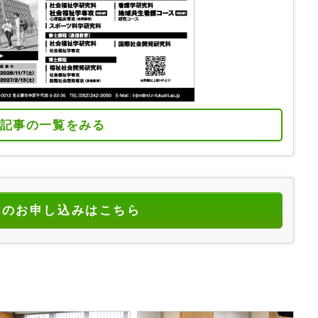
記事の一覧をみる
読のお申し込みはこちら