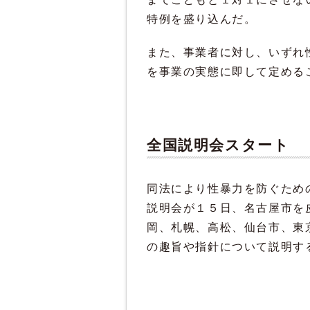
特例を盛り込んだ。
また、事業者に対し、いずれ
を事業の実態に即して定める
全国説明会スタート
同法により性暴力を防ぐため
説明会が１５日、名古屋市を
岡、札幌、高松、仙台市、東
の趣旨や指針について説明す