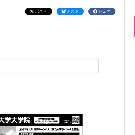
ポスト
ポスト
シェア