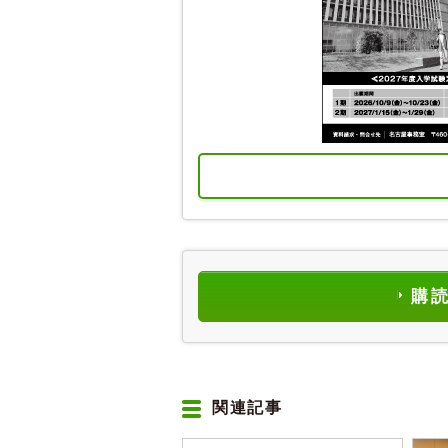
購
関連記事