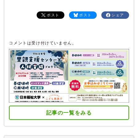
ポスト
ポスト
シェア
コメントは受け付けていません。
記事の一覧をみる