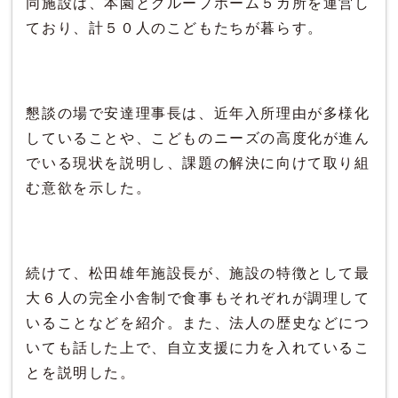
同施設は、本園とグループホーム５カ所を運営し
ており、計５０人のこどもたちが暮らす。
懇談の場で安達理事長は、近年入所理由が多様化
していることや、こどものニーズの高度化が進ん
でいる現状を説明し、課題の解決に向けて取り組
む意欲を示した。
続けて、松田雄年施設長が、施設の特徴として最
大６人の完全小舎制で食事もそれぞれが調理して
いることなどを紹介。また、法人の歴史などにつ
いても話した上で、自立支援に力を入れているこ
とを説明した。