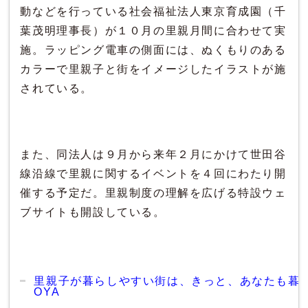
動などを行っている社会福祉法人東京育成園（千
葉茂明理事長）が１０月の里親月間に合わせて実
施。ラッピング電車の側面には、ぬくもりのある
カラーで里親子と街をイメージしたイラストが施
されている。
また、同法人は９月から来年２月にかけて世田谷
線沿線で里親に関するイベントを４回にわたり開
催する予定だ。里親制度の理解を広げる特設ウェ
ブサイトも開設している。
里親子が暮らしやすい街は、きっと、あなたも暮らし
OYA