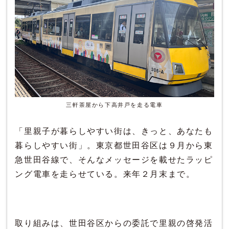
三軒茶屋から下高井戸を走る電車
「里親子が暮らしやすい街は、きっと、あなたも
暮らしやすい街」。東京都世田谷区は９月から東
急世田谷線で、そんなメッセージを載せたラッピ
ング電車を走らせている。来年２月末まで。
取り組みは、世田谷区からの委託で里親の啓発活