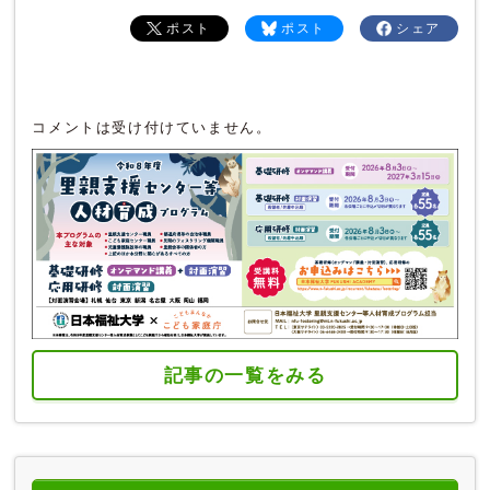
ポスト
ポスト
シェア
コメントは受け付けていません。
記事の一覧をみる