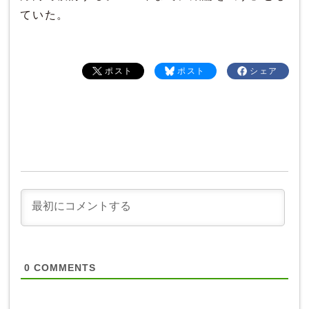
ていた。
ポスト
ポスト
シェア
0
COMMENTS