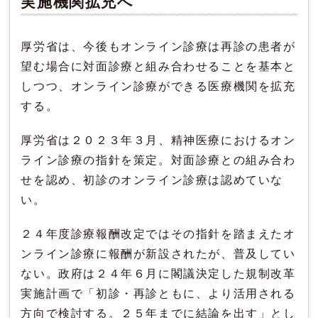
実施機関拡充へ
厚労省は、今後もオンライン診療は再診の患者が
望む場合に対面診療と組み合わせることを基本と
しつつ、オンライン診療ができる医療機関を拡充
する。
厚労省は２０２３年３月、精神医療におけるオン
ライン診療の指針を策定。対面診療との組み合わ
せを認め、初診のオンライン診療は認めていな
い。
２４年度診療報酬改定ではその指針を踏まえたオ
ンライン診療に報酬が新設されたが、普及してい
ない。政府は２４年６月に閣議決定した規制改革
実施計画で「初診・再診ともに、より活用される
方向で検討する。２５年までに結論を出す」とし