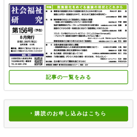
記事の一覧をみる
購読のお申し込みはこちら