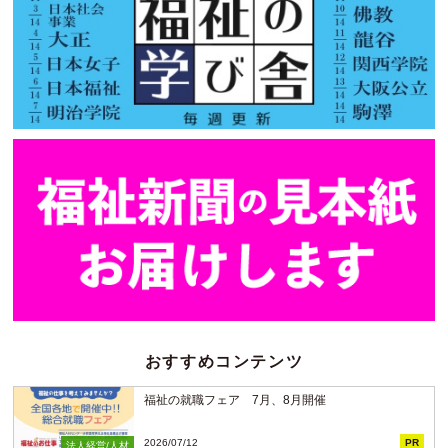
おすすめコンテンツ
福祉の就職フェア 7月、8月開催
2026/07/12
PR
法人経営/人材