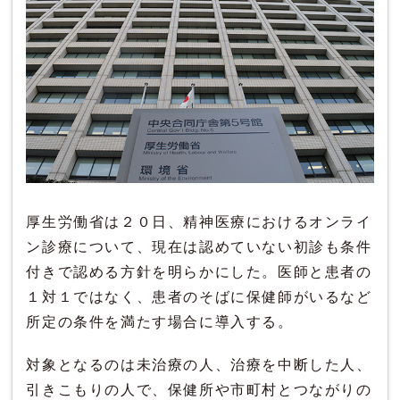
厚生労働省は２０日、精神医療におけるオンライ
ン診療について、現在は認めていない初診も条件
付きで認める方針を明らかにした。医師と患者の
１対１ではなく、患者のそばに保健師がいるなど
所定の条件を満たす場合に導入する。
対象となるのは未治療の人、治療を中断した人、
引きこもりの人で、保健所や市町村とつながりの