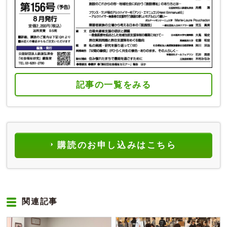
記事の一覧をみる
購読のお申し込みはこちら
関連記事