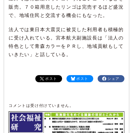
販売。７０箱用意したリンゴは完売するほど盛況
で、地域住民と交流する機会にもなった。
法人では東日本大震災に被災した利用者も積極的
に受け入れている。宮本航大副施設長は「法人の
特色として青森カラーをＰＲし、地域貢献もして
いきたい」と話している。
ポスト
ポスト
シェア
コメントは受け付けていません。