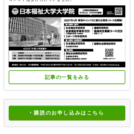
記事の一覧をみる
購読のお申し込みはこちら