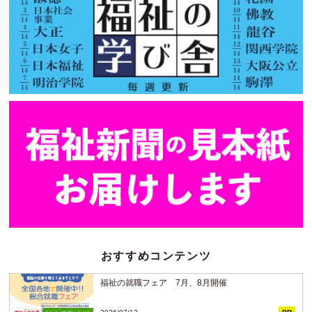
おすすめコンテンツ
福祉の就職フェア 7月、8月開催