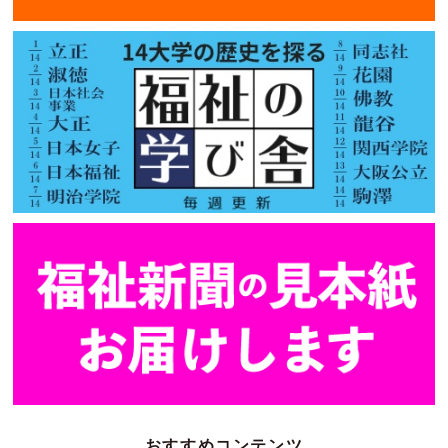
おすすめコンテンツ