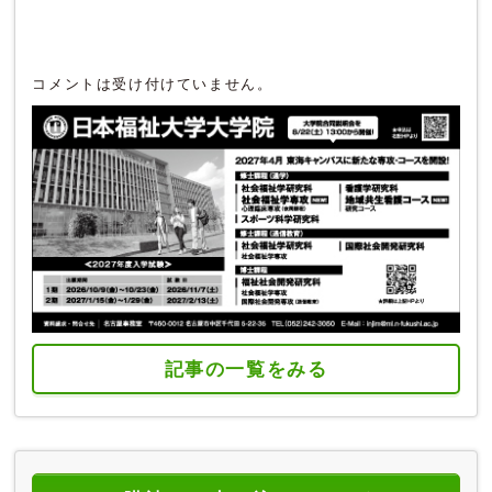
コメントは受け付けていません。
記事の一覧をみる