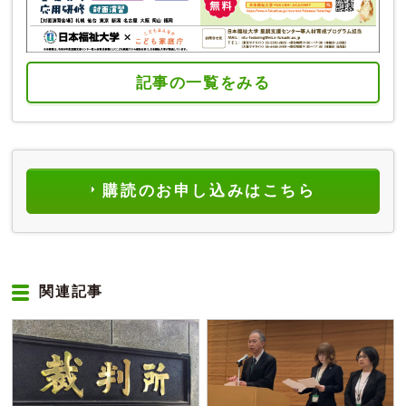
記事の一覧をみる
購読のお申し込みはこちら
関連記事