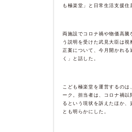
も極楽堂」と日常生活支援住
両施設でコロナ禍や物価高騰
う説明を受けた武見大臣は視
正案について、今月開かれる
く」と話した。
こども極楽堂を運営するのは
ーク。担当者は、コロナ禍以
るという現状を訴えたほか、
とも明らかにした。