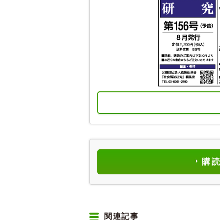
購
関連記事