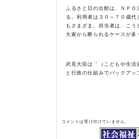
ふるさと日の出館は、ＮＰＯ
る。利用者は３０～７０歳代
もさまざま。担当者は、こう
大家から断られるケースが多
武見大臣は「（こどもや生活
と行政の仕組みでバックアッ
コメントは受け付けていません。