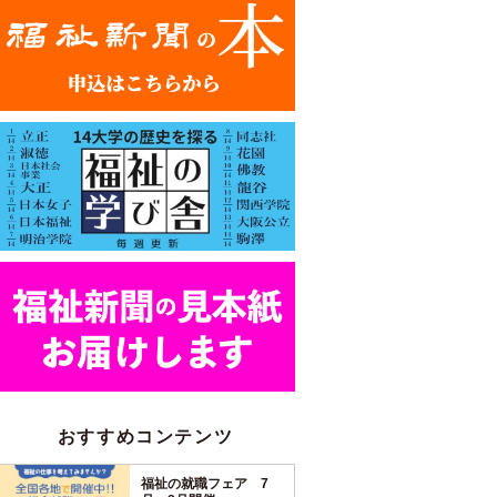
おすすめコンテンツ
福祉の就職フェア 7