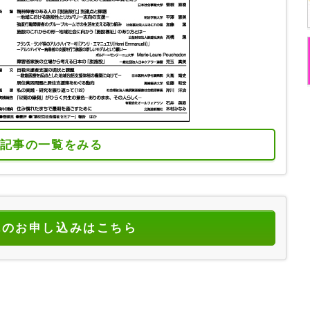
記事の一覧をみる
読のお申し込みはこちら