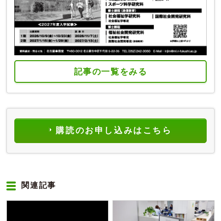
記事の一覧をみる
購読のお申し込みはこちら
関連記事