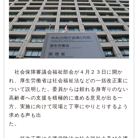
社会保障審議会福祉部会が４月２３日に開か
れ、厚生労働省は社会福祉法などの一括改正案に
ついて説明した。委員からは頼れる身寄りのない
高齢者への支援を積極的に進める意見が出る一
方、実施に向けて現場と丁寧にやりとりするよう
求める声も出
た。