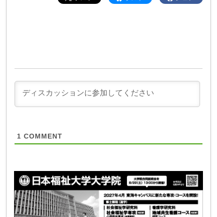
1
COMMENT